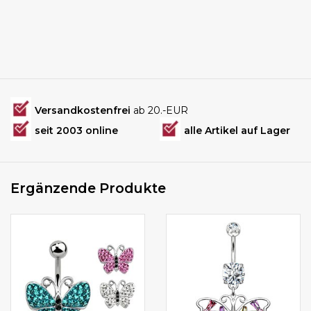
Versandkostenfrei
ab 20.-EUR
seit 2003 online
alle Artikel auf Lager
Ergänzende Produkte