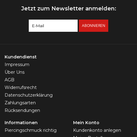
Jetzt zum Newsletter anmelden:
ABONNIEREN
Kundendienst
Impressum
Über Uns
AGB
Widerrufsrecht
Datenschutzerklärung
Zahlungsarten
Rücksendungen
Informationen
Mein Konto
Piercingschmuck richtig
Kundenkonto anlegen