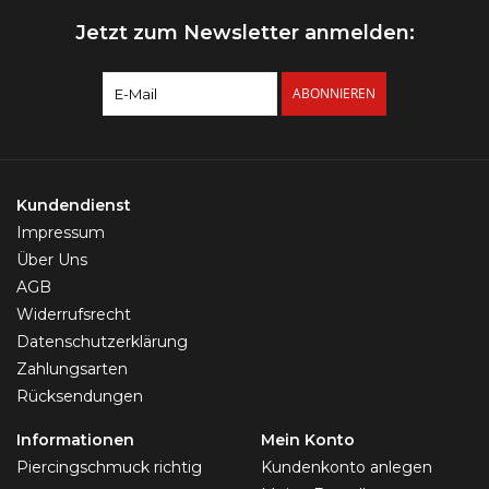
Jetzt zum Newsletter anmelden:
ABONNIEREN
Kundendienst
Impressum
Über Uns
AGB
Widerrufsrecht
Datenschutzerklärung
Zahlungsarten
Rücksendungen
Informationen
Mein Konto
Piercingschmuck richtig
Kundenkonto anlegen