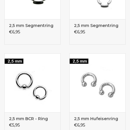
2,5 mm Segmentring
2,5 mm Segmentring
€6,95
€6,95
2,5 mm BCR - Ring
2,5 mm Hufeisenring
€5,95
€6,95