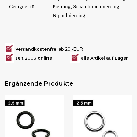
Geeignet für:
Piercing, Schamlippenpiercing,
Nippelpiercing
Versandkostenfrei
ab 20.-EUR
seit 2003 online
alle Artikel auf Lager
Ergänzende Produkte