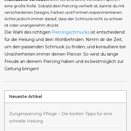
eine große Rolle. Sobald dein Piercing verheilt ist, kannst du mit
verschiedenen Designs, Farben und Formen experimentieren.
Achte jedoch immer darauf, dass der Schmuck nicht zu schwer
ist oder unangenehm drückt.
Die Wahl des richtigen
Piercingschmucks
ist entscheidend
für die Heilung und dein Wohlbefinden. Nimm dir die Zeit,
um den passenden Schmuck zu finden, und konsultiere bei
Unsicherheiten immer deinen Piercer. So wirst du lange
Freude an deinem Piercing haben und es bestmöglich zur
Geltung bringen!
Neueste Artikel
Zungenpiercing Pflege – Die besten Tipps für eine
schnelle Heilung