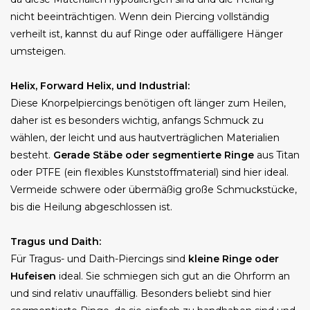
nicht beeinträchtigen. Wenn dein Piercing vollständig
verheilt ist, kannst du auf Ringe oder auffälligere Hänger
umsteigen.
Helix, Forward Helix, und Industrial:
Diese Knorpelpiercings benötigen oft länger zum Heilen,
daher ist es besonders wichtig, anfangs Schmuck zu
wählen, der leicht und aus hautverträglichen Materialien
besteht.
Gerade Stäbe oder segmentierte Ringe
aus Titan
oder PTFE (ein flexibles Kunststoffmaterial) sind hier ideal.
Vermeide schwere oder übermäßig große Schmuckstücke,
bis die Heilung abgeschlossen ist.
Tragus und Daith:
Für Tragus- und Daith-Piercings sind
kleine Ringe oder
Hufeisen
ideal. Sie schmiegen sich gut an die Ohrform an
und sind relativ unauffällig. Besonders beliebt sind hier