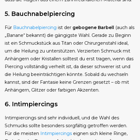
5. Bauchnabelpiercing
Für
Bauchnabelpiercing
ist der
gebogene Barbell
(auch als
„Banane“ bekannt) die gängigste Wahl. Gerade zu Beginn
ist ein Schmuckstück aus Titan oder Chirurgenstahl ideal,
um die Heilung zu unterstützen. Verzierten Schmuck mit
Anhängern oder Kristallen solltest du erst tragen, wenn das
Piercing vollständig verheilt ist, da dieser schwerer ist und
die Heilung beeinträchtigen könnte. Sobald du wechseln
kannst, sind der Fantasie keine Grenzen gesetzt – ob mit
Anhängern, Glitzer oder farbigen Akzenten.
6. Intimpiercings
Intimpiercings sind sehr individuell, und die Wahl des
Schmucks sollte besonders sorgfältig getroffen werden.
Für die meisten
Intimpiercings
eignen sich kleine Ringe,