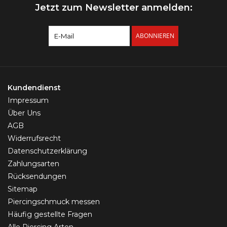
Jetzt zum Newsletter anmelden:
ABONNIEREN
Kundendienst
Impressum
Über Uns
AGB
Widerrufsrecht
Datenschutzerklärung
Zahlungsarten
Rücksendungen
Sitemap
Piercingschmuck messen
Häufig gestellte Fragen
Alle Piercing Arten