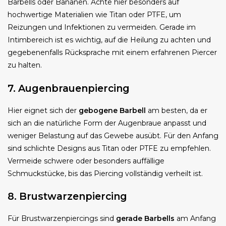
Barbells oder Bananen. Achte hier besonders auf
hochwertige Materialien wie Titan oder PTFE, um
Reizungen und Infektionen zu vermeiden. Gerade im
Intimbereich ist es wichtig, auf die Heilung zu achten und
gegebenenfalls Rücksprache mit einem erfahrenen Piercer
zu halten.
7. Augenbrauenpiercing
Hier eignet sich der
gebogene Barbell
am besten, da er
sich an die natürliche Form der Augenbraue anpasst und
weniger Belastung auf das Gewebe ausübt. Für den Anfang
sind schlichte Designs aus Titan oder PTFE zu empfehlen.
Vermeide schwere oder besonders auffällige
Schmuckstücke, bis das Piercing vollständig verheilt ist.
8. Brustwarzenpiercing
Für Brustwarzenpiercings sind
gerade Barbells
am Anfang