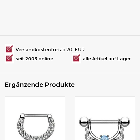
Versandkostenfrei
ab 20.-EUR
seit 2003 online
alle Artikel auf Lager
Ergänzende Produkte