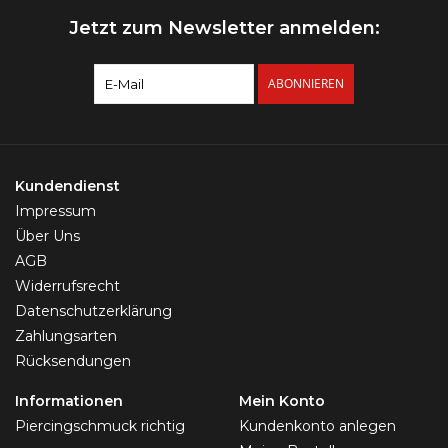
Jetzt zum Newsletter anmelden:
ABONNIEREN
Kundendienst
Impressum
Über Uns
AGB
Widerrufsrecht
Datenschutzerklärung
Zahlungsarten
Rücksendungen
Informationen
Mein Konto
Piercingschmuck richtig
Kundenkonto anlegen