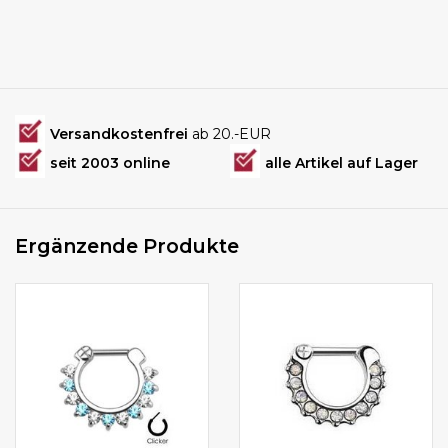
Versandkostenfrei
ab 20.-EUR
seit 2003 online
alle Artikel auf Lager
Ergänzende Produkte