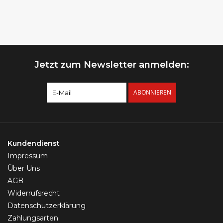
Jetzt zum Newsletter anmelden:
ABONNIEREN
Kundendienst
Impressum
Über Uns
AGB
Widerrufsrecht
Datenschutzerklärung
Zahlungsarten