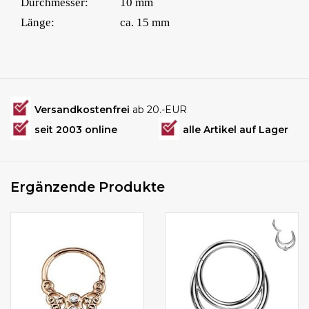
Durchmesser:
10 mm
Länge:
ca. 15 mm
Versandkostenfrei
ab 20.-EUR
seit 2003 online
alle Artikel auf Lager
Ergänzende Produkte