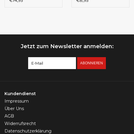
€14,95
€8,95
Jetzt zum Newsletter anmelden:
ABONNIEREN
Kundendienst
Impressum
Über Uns
AGB
Widerrufsrecht
Datenschutzerklärung