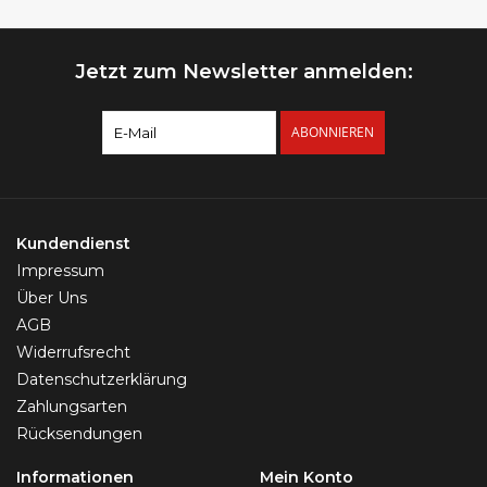
Jetzt zum Newsletter anmelden:
ABONNIEREN
Kundendienst
Impressum
Über Uns
AGB
Widerrufsrecht
Datenschutzerklärung
Zahlungsarten
Rücksendungen
Informationen
Mein Konto