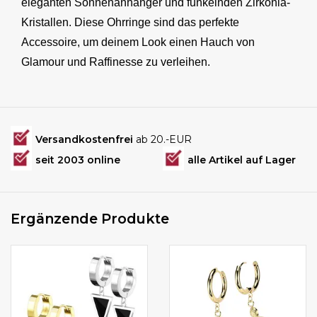
eleganten Sonnenanhänger und funkelnden Zirkonia-
Kristallen. Diese Ohrringe sind das perfekte
Accessoire, um deinem Look einen Hauch von
Glamour und Raffinesse zu verleihen.
Versandkostenfrei
ab 20.-EUR
seit 2003 online
alle Artikel auf Lager
Ergänzende Produkte