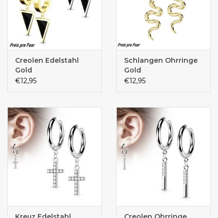
Creolen Edelstahl
Schlangen Ohrringe
Gold
Gold
€12,95
€12,95
Kreuz Edelstahl
Creolen Ohrringe