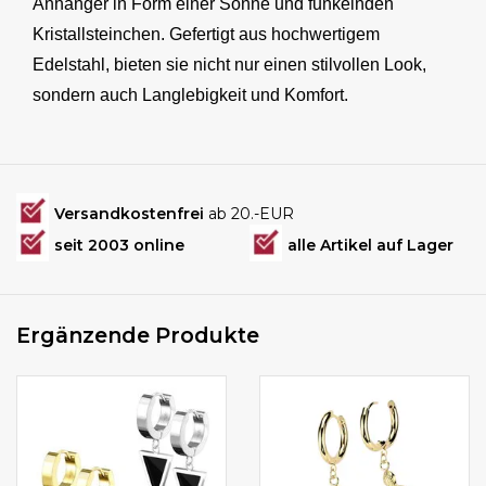
Anhänger in Form einer Sonne und funkelnden
Kristallsteinchen. Gefertigt aus hochwertigem
Edelstahl, bieten sie nicht nur einen stilvollen Look,
sondern auch Langlebigkeit und Komfort.
Versandkostenfrei
ab 20.-EUR
seit 2003 online
alle Artikel auf Lager
Ergänzende Produkte