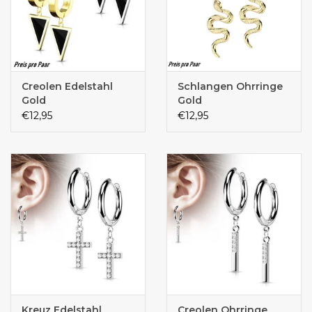
Creolen Edelstahl
Schlangen Ohrringe
Gold
Gold
€12,95
€12,95
Kreuz Edelstahl
Creolen Ohrringe