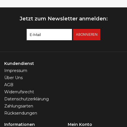
Jetzt zum Newsletter anmelden:
ABONNIEREN
Kundendienst
Impressum
Über Uns
AGB
Widerrufsrecht
Datenschutzerklärung
Zahlungsarten
Rücksendungen
Informationen
Mein Konto