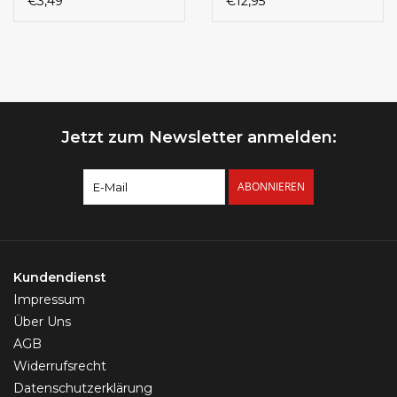
€3,49
€12,95
Jetzt zum Newsletter anmelden:
ABONNIEREN
Kundendienst
Impressum
Über Uns
AGB
Widerrufsrecht
Datenschutzerklärung