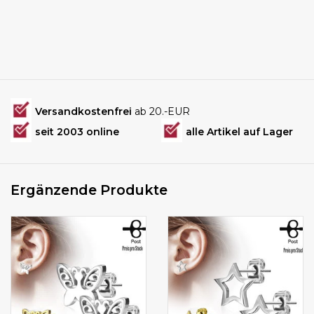
Versandkostenfrei
ab 20.-EUR
seit 2003 online
alle Artikel auf Lager
Ergänzende Produkte