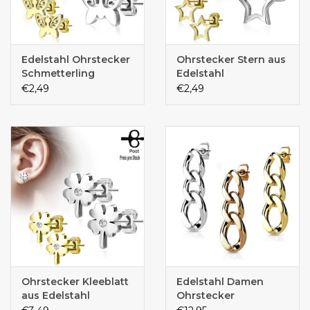
Edelstahl Ohrstecker
Ohrstecker Stern aus
Schmetterling
Edelstahl
€2,49
€2,49
Ohrstecker Kleeblatt
Edelstahl Damen
aus Edelstahl
Ohrstecker