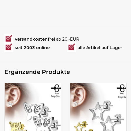
Versandkostenfrei
ab 20.-EUR
seit 2003 online
alle Artikel auf Lager
Ergänzende Produkte