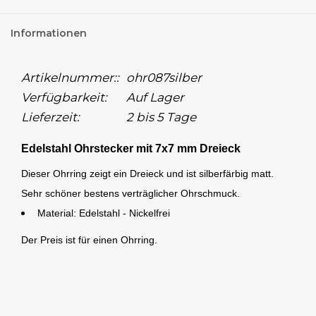
Informationen
Artikelnummer::
ohr087silber
Verfügbarkeit:
Auf Lager
Lieferzeit:
2 bis 5 Tage
Edelstahl Ohrstecker mit 7x7 mm Dreieck
Dieser Ohrring zeigt ein Dreieck und ist silberfärbig matt.
Sehr schöner bestens verträglicher Ohrschmuck.
Material: Edelstahl - Nickelfrei
Der Preis ist für einen Ohrring.