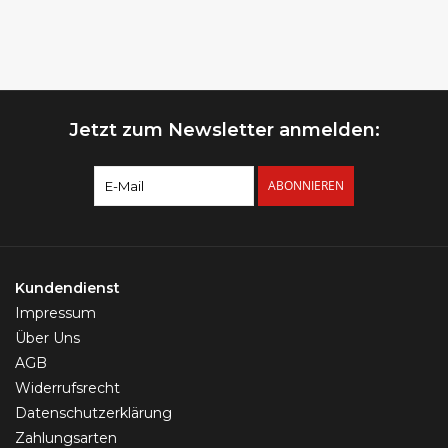
Jetzt zum Newsletter anmelden:
ABONNIEREN
Kundendienst
Impressum
Über Uns
AGB
Widerrufsrecht
Datenschutzerklärung
Zahlungsarten