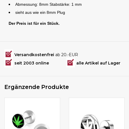
Abmessung: 8mm Stabstärke: 1 mm
sieht aus wie ein 8mm Plug
Der Preis ist für ein Stück.
Versandkostenfrei
ab 20.-EUR
seit 2003 online
alle Artikel auf Lager
Ergänzende Produkte