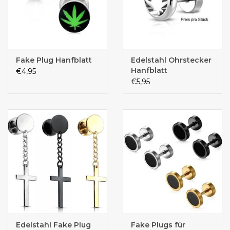
Fake Plug Hanfblatt
Edelstahl Ohrstecker
Hanfblatt
€4,95
€5,95
Edelstahl Fake Plug
Fake Plugs für