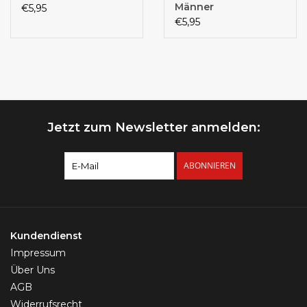
Männer
€5,95
€5,95
Jetzt zum Newsletter anmelden:
ABONNIEREN
Kundendienst
Impressum
Über Uns
AGB
Widerrufsrecht