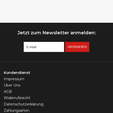
Jetzt zum Newsletter anmelden:
ABONNIEREN
Kundendienst
Impressum
Über Uns
AGB
Widerrufsrecht
Datenschutzerklärung
Zahlungsarten