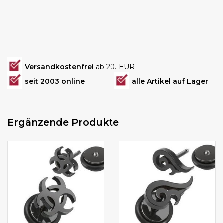
Versandkostenfrei
ab 20.-EUR
seit 2003 online
alle Artikel auf Lager
Ergänzende Produkte