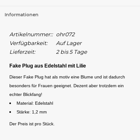
Informationen
Artikelnummer::
ohr072
Verfügbarkeit:
Auf Lager
Lieferzeit:
2 bis 5 Tage
Fake Plug aus Edelstahl mit Lilie
Dieser Fake Plug hat als motiv eine Blume und ist dadurch
besonders für Frauen geeignet. Dezent aber trotzdem ein
echter Blickfang!
Material: Edelstahl
Stärke: 1,2 mm
Der Preis ist pro Stück.