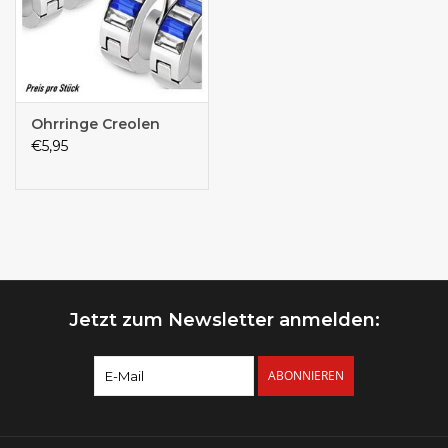
Ohrringe Creolen
€5,95
Jetzt zum Newsletter anmelden:
ABONNIEREN