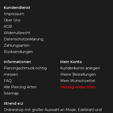
Kundendienst
Impressum
Über Uns
AGB
Widerrufsrecht
Datenschutzerklärung
Zahlungsarten
Rücksendungen
Informationen
Mein Konto
Piercingschmuck richtig
Kundenkonto anlegen
messen
Meine Bestellungen
FAQ
Mein Wunschzettel
Alle Piercing Arten
Vertrag widerrufen
Sitemap
Xtrend e.U
Onlineshop mit großer Auswahl an Mode, Edelstahl und