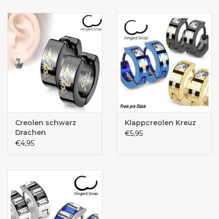
Creolen schwarz
Klappcreolen Kreuz
Drachen
€5,95
€4,95