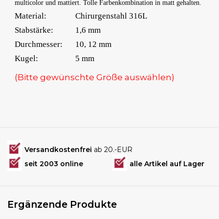
multicolor und mattiert. Tolle Farbenkombination in matt gehalten.
Material:
Chirurgenstahl 316L
Stabstärke:
1,6 mm
Durchmesser:
10, 12 mm
Kugel:
5 mm
(Bitte gewünschte Größe auswählen)
Versandkostenfrei
ab 20.-EUR
seit 2003 online
alle Artikel auf Lager
Ergänzende Produkte