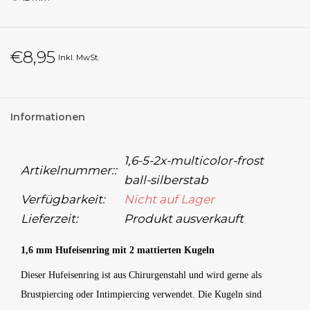
€8,95
Inkl. MwSt.
Informationen
1,6-5-2x-multicolor-frost
Artikelnummer::
ball-silberstab
Verfügbarkeit:
Nicht auf Lager
Lieferzeit:
Produkt ausverkauft
1,6 mm Hufeisenring mit 2 mattierten Kugeln
Dieser Hufeisenring ist aus Chirurgenstahl und wird gerne als
Brustpiercing oder Intimpiercing verwendet. Die Kugeln sind