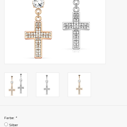
Farbe:
*
Silber