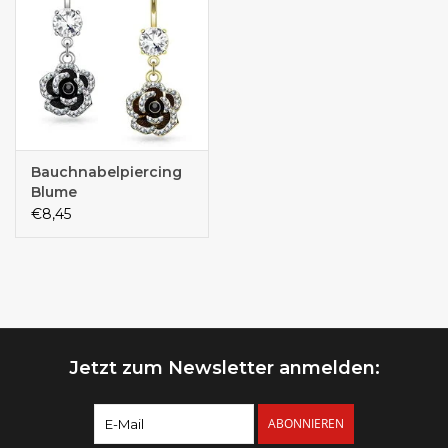
Bauchnabelpiercing
Blume
€8,45
Jetzt zum Newsletter anmelden:
ABONNIEREN