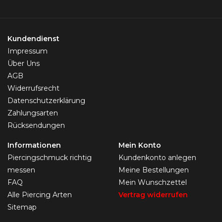
Kundendienst
Impressum
Über Uns
AGB
Widerrufsrecht
Datenschutzerklärung
Zahlungsarten
Rücksendungen
Informationen
Mein Konto
Piercingschmuck richtig
Kundenkonto anlegen
messen
Meine Bestellungen
FAQ
Mein Wunschzettel
Alle Piercing Arten
Vertrag widerrufen
Sitemap