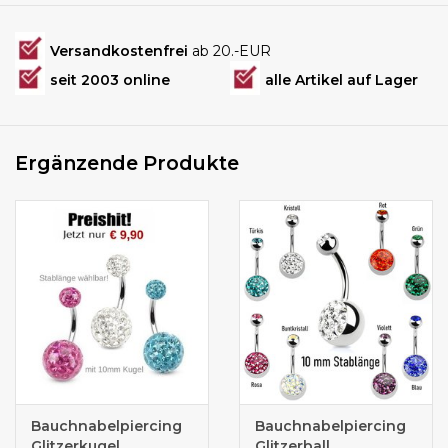
Versandkostenfrei
ab 20.-EUR
seit 2003 online
alle Artikel auf Lager
Ergänzende Produkte
Bauchnabelpiercing
Bauchnabelpiercing
Glitzerkugel
Glitzerball