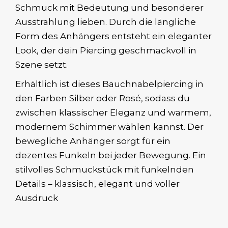
Schmuck mit Bedeutung und besonderer
Ausstrahlung lieben. Durch die längliche
Form des Anhängers entsteht ein eleganter
Look, der dein Piercing geschmackvoll in
Szene setzt.
Erhältlich ist dieses Bauchnabelpiercing in
den Farben Silber oder Rosé, sodass du
zwischen klassischer Eleganz und warmem,
modernem Schimmer wählen kannst. Der
bewegliche Anhänger sorgt für ein
dezentes Funkeln bei jeder Bewegung. Ein
stilvolles Schmuckstück mit funkelnden
Details – klassisch, elegant und voller
Ausdruck