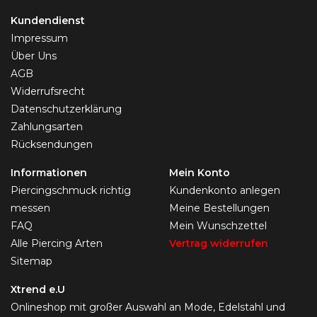
Kundendienst
Impressum
Über Uns
AGB
Widerrufsrecht
Datenschutzerklärung
Zahlungsarten
Rücksendungen
Informationen
Mein Konto
Piercingschmuck richtig
Kundenkonto anlegen
messen
Meine Bestellungen
FAQ
Mein Wunschzettel
Alle Piercing Arten
Vertrag widerrufen
Sitemap
Xtrend e.U
Onlineshop mit großer Auswahl an Mode, Edelstahl und