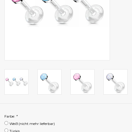
Farbe:
*
Weiß (nicht mehr lieferbar)
Türkis