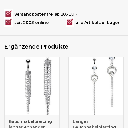
Versandkostenfrei
ab 20.-EUR
seit 2003 online
alle Artikel auf Lager
Ergänzende Produkte
Bauchnabelpiercing
Langes
langer Anhänger
Bauchnabelpiercing