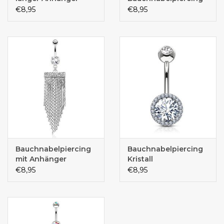
€8,95
€8,95
Bauchnabelpiercing
Bauchnabelpiercing
mit Anhänger
Kristall
€8,95
€8,95