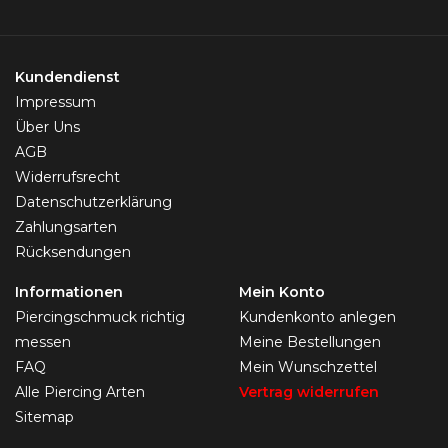
Kundendienst
Impressum
Über Uns
AGB
Widerrufsrecht
Datenschutzerklärung
Zahlungsarten
Rücksendungen
Informationen
Mein Konto
Piercingschmuck richtig
Kundenkonto anlegen
messen
Meine Bestellungen
FAQ
Mein Wunschzettel
Alle Piercing Arten
Vertrag widerrufen
Sitemap