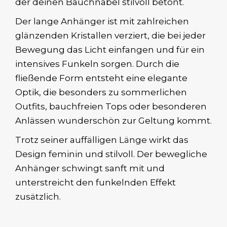
der deinen Bauchnabel stilvoll betont.
Der lange Anhänger ist mit zahlreichen
glänzenden Kristallen verziert, die bei jeder
Bewegung das Licht einfangen und für ein
intensives Funkeln sorgen. Durch die
fließende Form entsteht eine elegante
Optik, die besonders zu sommerlichen
Outfits, bauchfreien Tops oder besonderen
Anlässen wunderschön zur Geltung kommt.
Trotz seiner auffälligen Länge wirkt das
Design feminin und stilvoll. Der bewegliche
Anhänger schwingt sanft mit und
unterstreicht den funkelnden Effekt
zusätzlich.