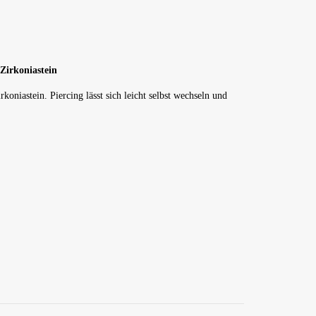
Zirkoniastein
koniastein. Piercing lässt sich leicht selbst wechseln und