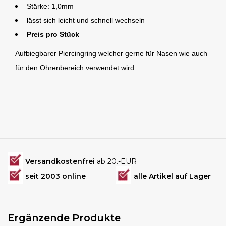
Stärke: 1,0mm
lässt sich leicht und schnell wechseln
Preis pro Stück
Aufbiegbarer Piercingring welcher gerne für Nasen wie auch
für den Ohrenbereich verwendet wird.
Versandkostenfrei
ab 20.-EUR
seit 2003 online
alle Artikel auf Lager
Ergänzende Produkte