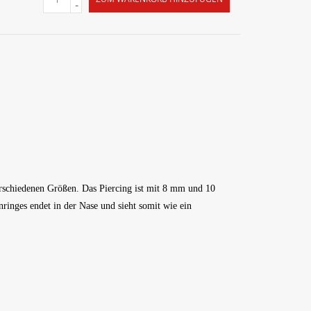
-
erschiedenen Größen. Das Piercing ist mit 8 mm und 10
ringes endet in der Nase und sieht somit wie ein