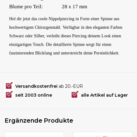
Blume pro Teil:
28 x 17 mm
Hol dir jetzt das coole Nippelpiercing in Form einer Spinne aus
hochwertigem Chirurgenstahl. Verfügbar in den eleganten Farben
Schwarz oder Silber, verleiht dieses Piercing deinem Look einen
einzigartigen Touch. Die detaillierte Spinne sorgt für einen
faszinierenden Blickfang und unterstreicht deine Persönlichkeit.
Versandkostenfrei
ab 20.-EUR
seit 2003 online
alle Artikel auf Lager
Ergänzende Produkte