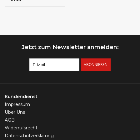
Jetzt zum Newsletter anmelden:
ABONNIEREN
Kundendienst
Impressum
Über Uns
AGB
Widerrufsrecht
Datenschutzerklärung