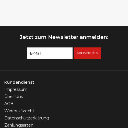
Jetzt zum Newsletter anmelden:
ABONNIEREN
Kundendienst
Impressum
Über Uns
AGB
Widerrufsrecht
Datenschutzerklärung
Zahlungsarten