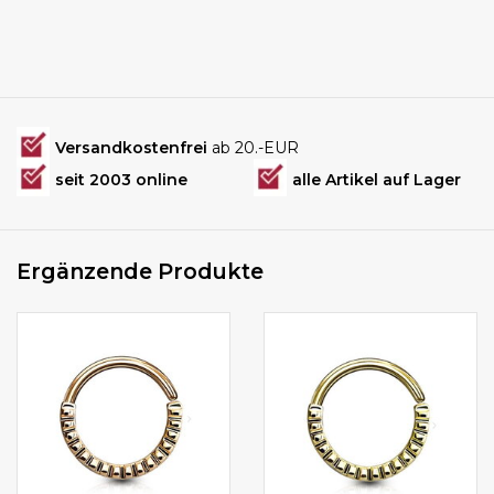
Versandkostenfrei
ab 20.-EUR
seit 2003 online
alle Artikel auf Lager
Ergänzende Produkte