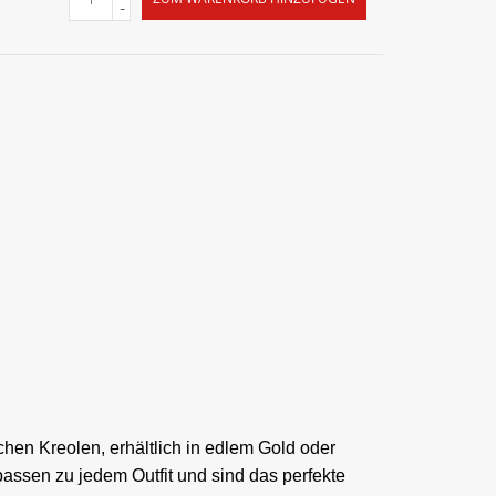
-
hen Kreolen, erhältlich in edlem Gold oder
 passen zu jedem Outfit und sind das perfekte