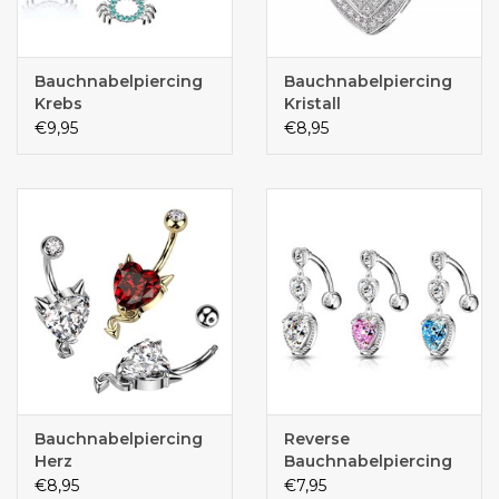
Bauchnabelpiercing
Bauchnabelpiercing
Krebs
Kristall
€9,95
€8,95
Bauchnabelpiercing
Reverse
Herz
Bauchnabelpiercing
€8,95
€7,95