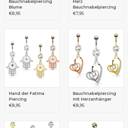
Bauchnabelpiercing
Herz
Blume
Bauchnabelpiercing
€8,95
€7,95
Hand der Fatima
Bauchnabelpiercing
Piercing
mit Herzanhänger
€8,95
€8,95