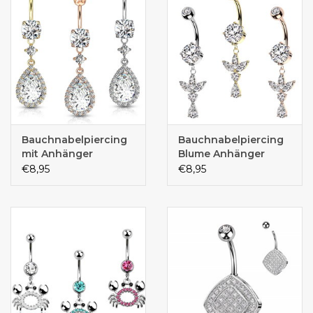
Bauchnabelpiercing
Bauchnabelpiercing
mit Anhänger
Blume Anhänger
€8,95
€8,95