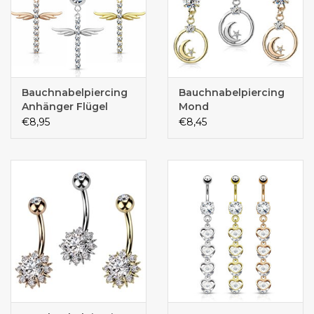
Bauchnabelpiercing
Bauchnabelpiercing
Anhänger Flügel
Mond
€8,95
€8,45