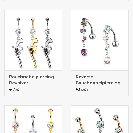
Bauchnabelpiercing
Reverse
Revolver
Bauchnabelpiercing
€7,95
€8,95