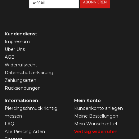
ABONNIEREN
Kundendienst
Impressum
Über Uns
AGB
Widerrufsrecht
Datenschutzerklärung
Zahlungsarten
Rücksendungen
Informationen
Mein Konto
Piercingschmuck richtig
Kundenkonto anlegen
messen
Meine Bestellungen
FAQ
Mein Wunschzettel
Alle Piercing Arten
Vertrag widerrufen