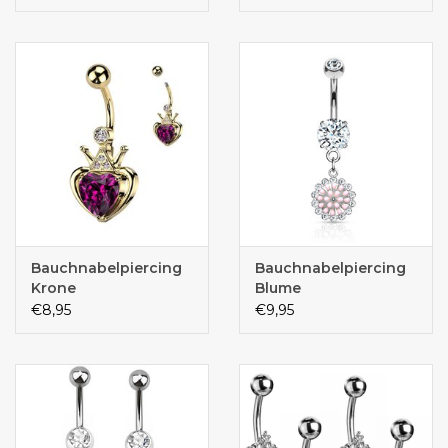
Bauchnabelpiercing
Bauchnabelpiercing
Krone
Blume
€8,95
€9,95