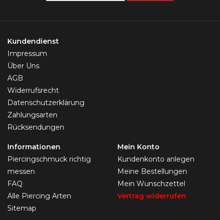
Kundendienst
Impressum
Über Uns
AGB
Widerrufsrecht
Datenschutzerklärung
Zahlungsarten
Rücksendungen
Informationen
Mein Konto
Piercingschmuck richtig
Kundenkonto anlegen
messen
Meine Bestellungen
FAQ
Mein Wunschzettel
Alle Piercing Arten
Vertrag widerrufen
Sitemap