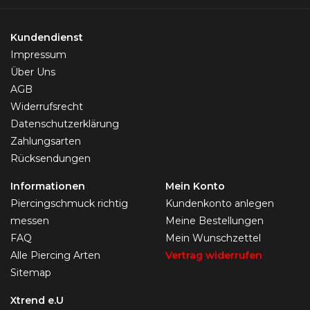
Kundendienst
Impressum
Über Uns
AGB
Widerrufsrecht
Datenschutzerklärung
Zahlungsarten
Rücksendungen
Informationen
Mein Konto
Piercingschmuck richtig
Kundenkonto anlegen
messen
Meine Bestellungen
FAQ
Mein Wunschzettel
Alle Piercing Arten
Vertrag widerrufen
Sitemap
Xtrend e.U