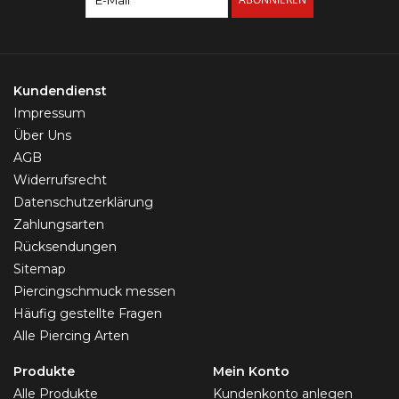
Kundendienst
Impressum
Über Uns
AGB
Widerrufsrecht
Datenschutzerklärung
Zahlungsarten
Rücksendungen
Sitemap
Piercingschmuck messen
Häufig gestellte Fragen
Alle Piercing Arten
Produkte
Mein Konto
Alle Produkte
Kundenkonto anlegen