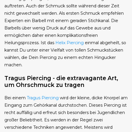
auftreten. Auch der Schmuck sollte während dieser Zeit
nicht gewechselt werden. Als ersten Schmuck empfehlen
Experten ein Barbell mit einem geraden Stichkanal. Die
Barbells über wenig Druck auf das Gewebe aus und
ermöglichen daher einen komplikationsfreien
Heilungsprozess. Ist das
Helix Piercing
einmal abgeheilt, so
kannst Du unter einer Vielfalt von tollen Schmuckstücken
wählen, die Dein Piercing zu einem echten Hingucker
machen.
Tragus Piercing - die extravagante Art,
um Ohrschmuck zu tragen
Bei einem
Tragus Piercing
wird der kleine, dicke Knorpel am
Eingang zum Gehörkanal durchstochen. Dieses Piercing ist
recht auffällig und erfreut sich besonders bei Jugendlichen
großer Beliebtheit. Es werden in der Regel zwei
verschiedene Techniken angewendet. Meistens wird