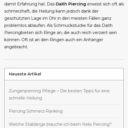
damit Erfahrung hat. Das
Daith Piercing
erweist sich oft als
schmerzhaft, die Heilung kann jedoch dank der
geschützten Lage im Ohr in den meisten Fällen ganz
problemlos ablaufen. Als Schmuckstücke für das Daith
Piercingbieten sich Ringe an, die auch reich verziert sein
können. Oft ist an den Ringen auch ein Anhänger
angebracht.
Neueste Artikel
Zungenpiercing Pflege – Die besten Tipps für eine
schnelle Heilung
Piercing Schmerz-Ranking
Welche Stablänge brauche ich beim Helix Piercing?