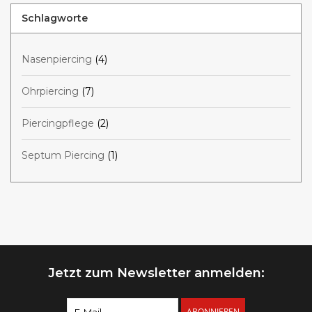
Schlagworte
Nasenpiercing
(4)
Ohrpiercing
(7)
Piercingpflege
(2)
Septum Piercing
(1)
Jetzt zum Newsletter anmelden:
ABONNIEREN