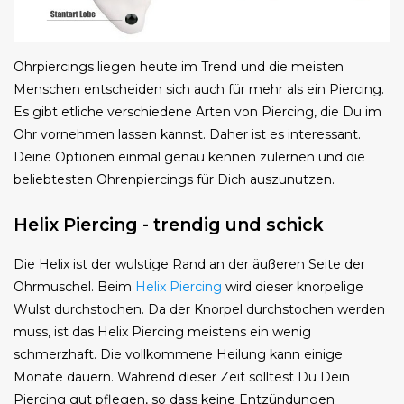
Ohrpiercings liegen heute im Trend und die meisten
Menschen entscheiden sich auch für mehr als ein Piercing.
Es gibt etliche verschiedene Arten von Piercing, die Du im
Ohr vornehmen lassen kannst. Daher ist es interessant.
Deine Optionen einmal genau kennen zulernen und die
beliebtesten Ohrenpiercings für Dich auszunutzen.
Helix Piercing - trendig und schick
Die Helix ist der wulstige Rand an der äußeren Seite der
Ohrmuschel. Beim
Helix Piercing
wird dieser knorpelige
Wulst durchstochen. Da der Knorpel durchstochen werden
muss, ist das Helix Piercing meistens ein wenig
schmerzhaft. Die vollkommene Heilung kann einige
Monate dauern. Während dieser Zeit solltest Du Dein
Piercing gut pflegen, so dass keine Entzündungen