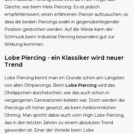
Gleiche, wie beim Helix Piercing. Es ist jedoch
empfehlenswert, einen erfahrenen Piercer aufzusuchen, so
dass die beiden Piercings exakt in gegenüberliegender
Position gestochen werden. Auf die Weise kann der
Schmuck beim Industrial Piercing besonders gut zur
Wirkung kommen.
Lobe Piercing - ein Klassiker wird neuer
Trend
Lobe Piercing kennt man im Grunde schon am Längsten
von allen Ohrpiercings. Beim
Lobe Piercing
wird das
Ohrläppchen durchstochen, wie das auch schon in
vergangenen Generationen beliebt war. Doch werden die
Piercings oft höher gesetzt, als beim herkömmlichen
Ohrring. Man spricht dabei auch vom High Lobe Piercing,
das in den letzten Jahren zu einem absoluten Trend
geworden ist. Einer der Vorteile beim Lobe